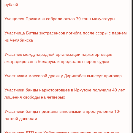
рублей
Учащиеся Прикамья собрали около 70 тонн макулатуры
Участница Битвы экстрасенсов погибла после ссоры с парнем
из Челябинска
Участник международной организации наркоторговцев
экстрадирован в Беларусь и предстанет перед судом
Участникам массовой драки у Дирижабля вынесут приговор
Участники банды наркоторговцев в Иркутске получили 40 лет
лишения свободы на четверых
Участники банды признаны виновными в преступлении 10-
летней давности