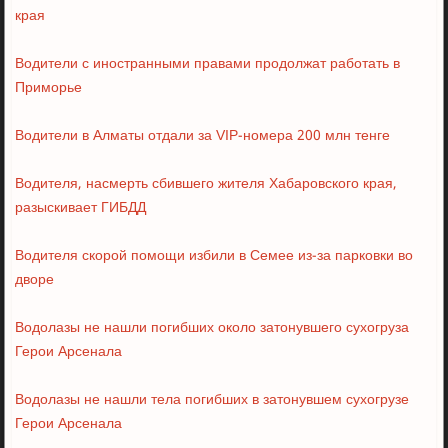
края
Водители с иностранными правами продолжат работать в
Приморье
Водители в Алматы отдали за VIP-номера 200 млн тенге
Водителя, насмерть сбившего жителя Хабаровского края,
разыскивает ГИБДД
Водителя скорой помощи избили в Семее из-за парковки во
дворе
Водолазы не нашли погибших около затонувшего сухогруза
Герои Арсенала
Водолазы не нашли тела погибших в затонувшем сухогрузе
Герои Арсенала