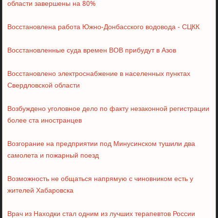
области завершены на 80%
Восстановлена работа Южно-Донбасского водовода - СЦКК
Восстановленные суда времен ВОВ прибудут в Азов
Восстановлено электроснабжение в населенных пунктах
Свердловской области
Возбуждено уголовное дело по факту незаконной регистрации
более ста иностранцев
Возгорание на предприятии под Минусинском тушили два
самолета и пожарный поезд
Возможность не общаться напрямую с чиновником есть у
жителей Хабаровска
Врач из Находки стал одним из лучших терапевтов России