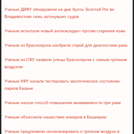
Ученые ДВФУ обнаружили на дне бухты Золотой Рог во
Владивостоке семь затонувших судов
Ученые испытали новый антиоксидант против старения кожи
Ученые из Красноярска изобрели спрей для диагностики рака
Ученые из СФУ назвали улицы Красноярска с самым грязным
воздухом
Ученые КФУ начали тестировать экологическое состояние
парков Казани
Ученые нашли способ повышения выживаемости при раке
Ученые объяснили нашествие комаров в Башкирии
Ученые предложили сигнализировать о грязном воздухе в