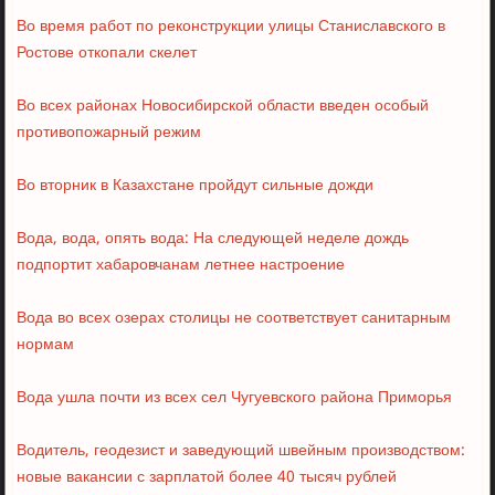
Во время работ по реконструкции улицы Станиславского в
Ростове откопали скелет
Во всех районах Новосибирской области введен особый
противопожарный режим
Во вторник в Казахстане пройдут сильные дожди
Вода, вода, опять вода: На следующей неделе дождь
подпортит хабаровчанам летнее настроение
Вода во всех озерах столицы не соответствует санитарным
нормам
Вода ушла почти из всех сел Чугуевского района Приморья
Водитель, геодезист и заведующий швейным производством:
новые вакансии с зарплатой более 40 тысяч рублей