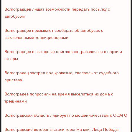
Волгоградцев лишат возможности передать посылку с
автобусом
Волгоградцев призывают сообщать об автобусах с
выключенными кондиционерами
Волгоградцев в выходные приглашают развлечься в парки и
скверы
Волгоградец застрял под кроватью, спасаясь от судебного
пристава
Волгоградев попросили на время выселиться из дома с
трещинами
Волгоградская область лидирует по мошенничествам с ОСАГО
Волгоградские ветераны стали героями книг Лица Победы