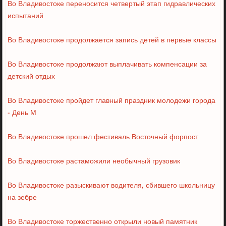
Во Владивостоке переносится четвертый этап гидравлических
испытаний
Во Владивостоке продолжается запись детей в первые классы
Во Владивостоке продолжают выплачивать компенсации за
детский отдых
Во Владивостоке пройдет главный праздник молодежи города
- День М
Во Владивостоке прошел фестиваль Восточный форпост
Во Владивостоке растаможили необычный грузовик
Во Владивостоке разыскивают водителя, сбившего школьницу
на зебре
Во Владивостоке торжественно открыли новый памятник