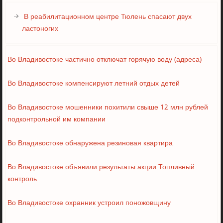
В реабилитационном центре Тюлень спасают двух
ластоногих
Во Владивостоке частично отключат горячую воду (адреса)
Во Владивостоке компенсируют летний отдых детей
Во Владивостоке мошенники похитили свыше 12 млн рублей
подконтрольной им компании
Во Владивостоке обнаружена резиновая квартира
Во Владивостоке объявили результаты акции Топливный
контроль
Во Владивостоке охранник устроил поножовщину