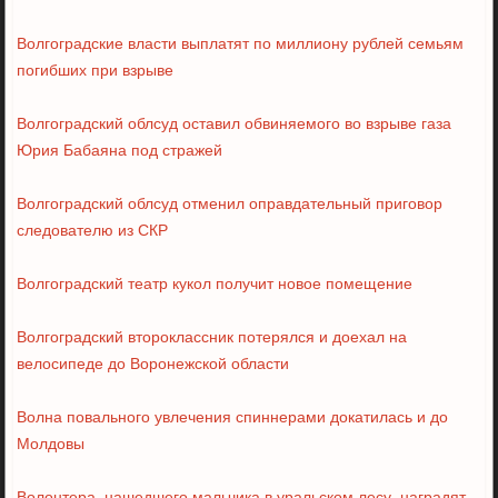
Волгоградские власти выплатят по миллиону рублей семьям
погибших при взрыве
Волгоградский облсуд оставил обвиняемого во взрыве газа
Юрия Бабаяна под стражей
Волгоградский облсуд отменил оправдательный приговор
следователю из СКР
Волгоградский театр кукол получит новое помещение
Волгоградский второклассник потерялся и доехал на
велосипеде до Воронежской области
Волна повального увлечения спиннерами докатилась и до
Молдовы