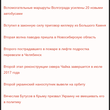
Вспомогательные маршруты Волгограда усилены 20 новыми
автобусами
Вступил в законную силу приговор киллеру из Большого Камня
Вторая волна паводка пришла в Новосибирскую область
Второго пострадавшего в пожаре в лифте подростка
перевезли в Челябинск
Второй этап реконструкции сквера Чайка завершится в июле
2017 года
Второй украинский наноспутник вывели на орбиту
Вячеслав Бутусов в Крыму призвал Украину не вмешивать его
в политику