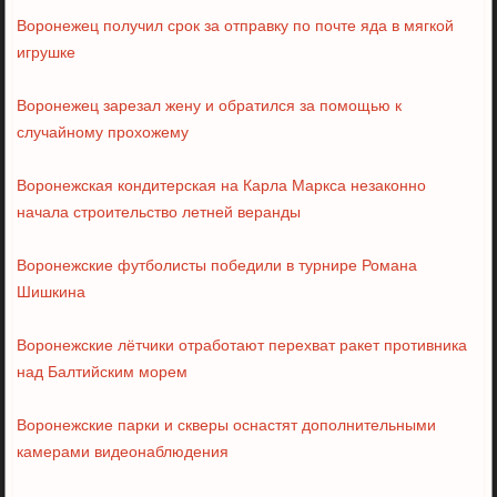
Воронежец получил срок за отправку по почте яда в мягкой
игрушке
Воронежец зарезал жену и обратился за помощью к
случайному прохожему
Воронежская кондитерская на Карла Маркса незаконно
начала строительство летней веранды
Воронежские футболисты победили в турнире Романа
Шишкина
Воронежские лётчики отработают перехват ракет противника
над Балтийским морем
Воронежские парки и скверы оснастят дополнительными
камерами видеонаблюдения