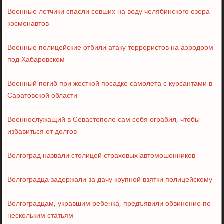
Военные летчики спасли севших на воду челябинского озера
космонавтов
Военные полицейские отбили атаку террористов на аэродром
под Хабаровском
Военный погиб при жесткой посадке самолета с курсантами в
Саратовской области
Военнослужащий в Севастополе сам себя ограбил, чтобы
избавиться от долгов
Волгоград назвали столицей страховых автомошенников
Волгоградца задержали за дачу крупной взятки полицейскому
Волгоградцам, укравшим ребенка, предъявили обвинение по
нескольким статьям