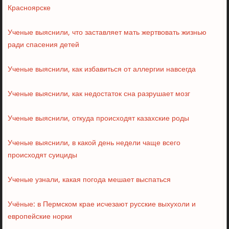
Красноярске
Ученые выяснили, что заставляет мать жертвовать жизнью
ради спасения детей
Ученые выяснили, как избавиться от аллергии навсегда
Ученые выяснили, как недостаток сна разрушает мозг
Ученые выяснили, откуда происходят казахские роды
Ученые выяснили, в какой день недели чаще всего
происходят суициды
Ученые узнали, какая погода мешает выспаться
Учёные: в Пермском крае исчезают русские выхухоли и
европейские норки