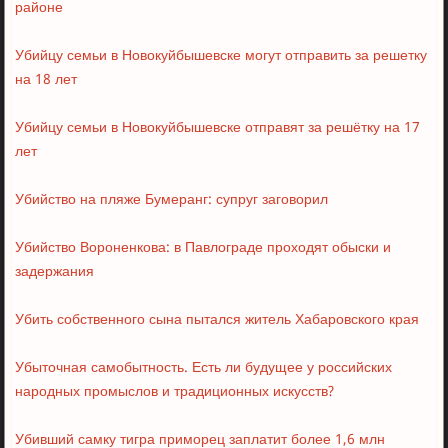
районе
Убийцу семьи в Новокуйбышевске могут отправить за решетку
на 18 лет
Убийцу семьи в Новокуйбышевске отправят за решётку на 17
лет
Убийство на пляже Бумеранг: супруг заговорил
Убийство Вороненкова: в Павлограде проходят обыски и
задержания
Убить собственного сына пытался житель Хабаровского края
Убыточная самобытность. Есть ли будущее у российских
народных промыслов и традиционных искусств?
Убивший самку тигра приморец заплатит более 1,6 млн