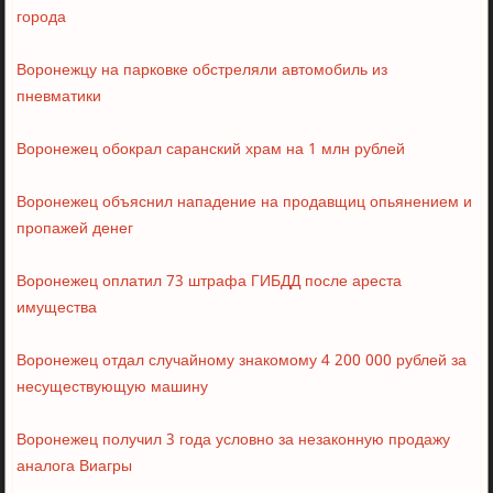
города
Воронежцу на парковке обстреляли автомобиль из
пневматики
Воронежец обокрал саранский храм на 1 млн рублей
Воронежец объяснил нападение на продавщиц опьянением и
пропажей денег
Воронежец оплатил 73 штрафа ГИБДД после ареста
имущества
Воронежец отдал случайному знакомому 4 200 000 рублей за
несуществующую машину
Воронежец получил 3 года условно за незаконную продажу
аналога Виагры