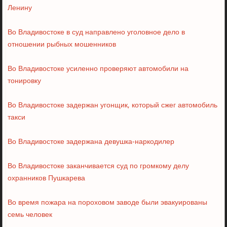
Ленину
Во Владивостоке в суд направлено уголовное дело в
отношении рыбных мошенников
Во Владивостоке усиленно проверяют автомобили на
тонировку
Во Владивостоке задержан угонщик, который сжег автомобиль
такси
Во Владивостоке задержана девушка-наркодилер
Во Владивостоке заканчивается суд по громкому делу
охранников Пушкарева
Во время пожара на пороховом заводе были эвакуированы
семь человек