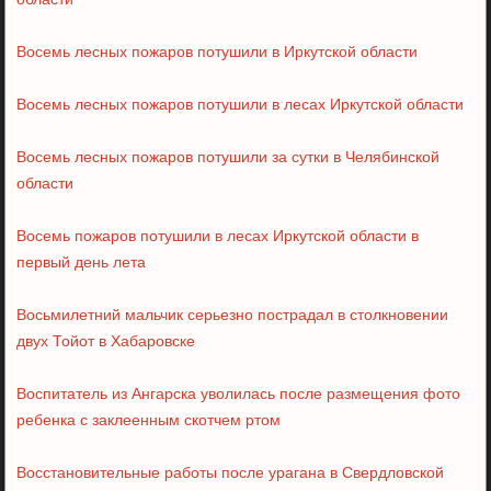
области
Восемь лесных пожаров потушили в Иркутской области
Восемь лесных пожаров потушили в лесах Иркутской области
Восемь лесных пожаров потушили за сутки в Челябинской
области
Восемь пожаров потушили в лесах Иркутской области в
первый день лета
Восьмилетний мальчик серьезно пострадал в столкновении
двух Тойот в Хабаровске
Воспитатель из Ангарска уволилась после размещения фото
ребенка с заклеенным скотчем ртом
Восстановительные работы после урагана в Свердловской