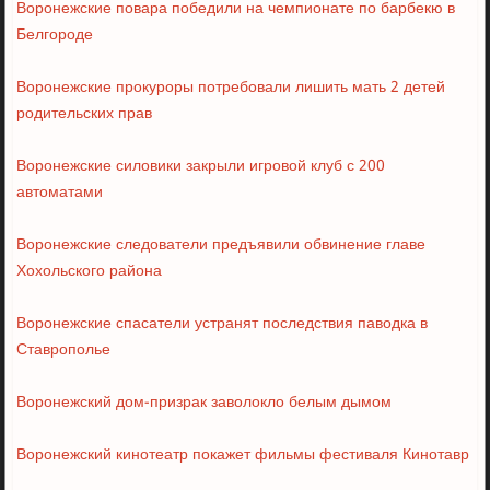
Воронежские повара победили на чемпионате по барбекю в
Белгороде
Воронежские прокуроры потребовали лишить мать 2 детей
родительских прав
Воронежские силовики закрыли игровой клуб с 200
автоматами
Воронежские следователи предъявили обвинение главе
Хохольского района
Воронежские спасатели устранят последствия паводка в
Ставрополье
Воронежский дом-призрак заволокло белым дымом
Воронежский кинотеатр покажет фильмы фестиваля Кинотавр