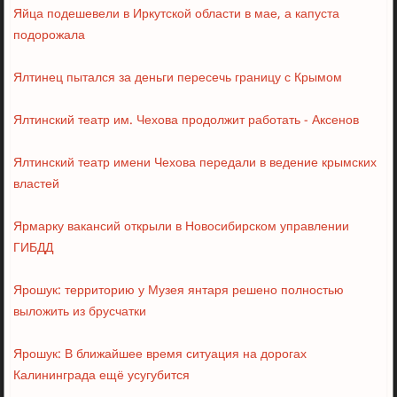
Яйца подешевели в Иркутской области в мае, а капуста
подорожала
Ялтинец пытался за деньги пересечь границу с Крымом
Ялтинский театр им. Чехова продолжит работать - Аксенов
Ялтинский театр имени Чехова передали в ведение крымских
властей
Ярмарку вакансий открыли в Новосибирском управлении
ГИБДД
Ярошук: территорию у Музея янтаря решено полностью
выложить из брусчатки
Ярошук: В ближайшее время ситуация на дорогах
Калининграда ещё усугубится