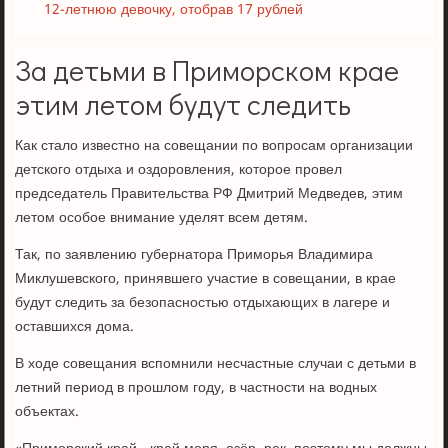
12-летнюю девочку, отобрав 17 рублей
За детьми в Приморском крае
этим летом будут следить
Как стало известно на совещании по вопросам организации
детского отдыха и оздоровления, которое провел
председатель Правительства РФ Дмитрий Медведев, этим
летом особое внимание уделят всем детям.
Так, по заявлению губернатора Приморья Владимира
Миклушевского, принявшего участие в совещании, в крае
будут следить за безопасностью отдыхающих в лагере и
оставшихся дома.
В ходе совещания вспомнили несчастные случаи с детьми в
летний период в прошлом году, в частности на водных
объектах.