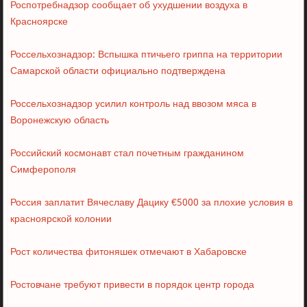
Роспотребнадзор сообщает об ухудшении воздуха в
Красноярске
Россельхознадзор: Вспышка птичьего гриппа на территории
Самарской области официально подтверждена
Россельхознадзор усилил контроль над ввозом мяса в
Воронежскую область
Российский космонавт стал почетным гражданином
Симферополя
Россия заплатит Вячеславу Дацику €5000 за плохие условия в
красноярской колонии
Рост количества фитоняшек отмечают в Хабаровске
Ростовчане требуют привести в порядок центр города