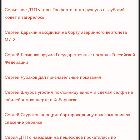
Серьезное ДТП у горы Гасфорта: авто рухнуло в глубокий
кювет и загорелось
Сергей Дарькин находился на борту аварийного вертолета
МИ-8
Сергей Левченко вручил Государственные награды Российской
Федерации
Сергей Рубаков дал признательные показания
Сергей Шнуров угостил поклонницу вином и сделал селфи на
юбилейном концерте в Хабаровске
Сергей Скуратов поощрит бортпроводницу авиакомпании за
спасение ребенка
Серия ДТП с наездами на пешеходов прокатилась по