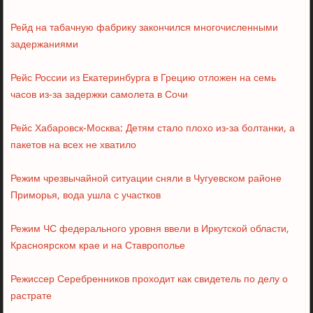
Рейд на табачную фабрику закончился многочисленными
задержаниями
Рейс России из Екатеринбурга в Грецию отложен на семь
часов из-за задержки самолета в Сочи
Рейс Хабаровск-Москва: Детям стало плохо из-за болтанки, а
пакетов на всех не хватило
Режим чрезвычайной ситуации сняли в Чугуевском районе
Приморья, вода ушла с участков
Режим ЧС федерального уровня ввели в Иркутской области,
Красноярском крае и на Ставрополье
Режиссер Серебренников проходит как свидетель по делу о
растрате