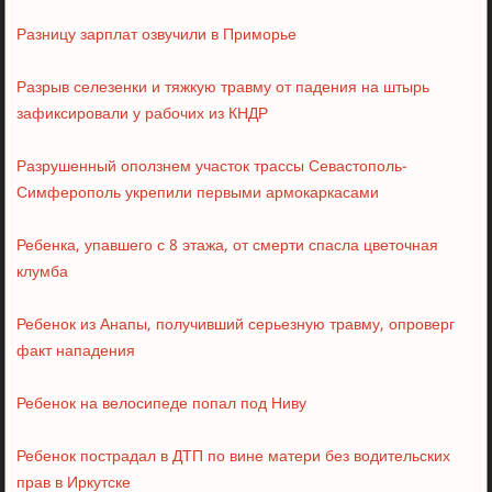
Разницу зарплат озвучили в Приморье
Разрыв селезенки и тяжкую травму от падения на штырь
зафиксировали у рабочих из КНДР
Разрушенный оползнем участок трассы Севастополь-
Симферополь укрепили первыми армокаркасами
Ребенка, упавшего с 8 этажа, от смерти спасла цветочная
клумба
Ребенок из Анапы, получивший серьезную травму, опроверг
факт нападения
Ребенок на велосипеде попал под Ниву
Ребенок пострадал в ДТП по вине матери без водительских
прав в Иркутске