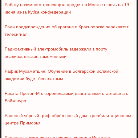
Работу наземного транспорта продлят в Москве в ночь на 19
июня из-за Кубка конфедераций
Ради предупреждения об урагане в Красноярске перехватят
телесигнал
Радиоактивный электромобиль задержали в порту
владивостокские таможенники
Рафик Мухаметшин: Обучение в Болгарской исламской
академии будет бесплатным
Ракета Протон-М с воронежскими двигателями стартовала с
Байконура
Раненый чёрный гриф обрёл новый дом в реабилитационном
центре Приморья