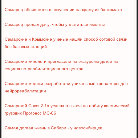
Самарец обвиняется в покушении на кражу из банкомата
Самарец продал дачу, чтобы уплатить алименты
Самарские и Крымские ученые нашли способ сотовой связи
без базовых станций
Самарские кинологи пригласили на экскурсию детей из
социально-реабилитационного центра
Самарские медики разработали уникальные тренажеры для
нейрореабилитации
Самарский Союз-2.1а успешно вывел на орбиту космический
грузовик Прогресс МС-06
Самая долгая жизнь в Сибири - у новосибирцев