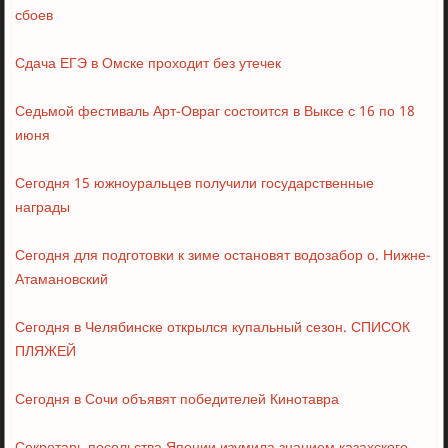
сбоев
Сдача ЕГЭ в Омске проходит без утечек
Седьмой фестиваль Арт-Овраг состоится в Выксе с 16 по 18
июня
Сегодня 15 южноуральцев получили государственные
награды
Сегодня для подготовки к зиме остановят водозабор о. Нижне-
Атамановский
Сегодня в Челябинске открылся купальный сезон. СПИСОК
ПЛЯЖЕЙ
Сегодня в Сочи объявят победителей Кинотавра