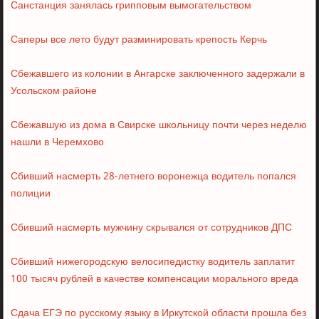
Санстанция занялась грипповым вымогательством
Саперы все лето будут разминировать крепость Керчь
Сбежавшего из колонии в Ангарске заключенного задержали в
Усольском районе
Сбежавшую из дома в Свирске школьницу почти через неделю
нашли в Черемхово
Сбивший насмерть 28-летнего воронежца водитель попался
полиции
Сбивший насмерть мужчину скрывался от сотрудников ДПС
Сбивший нижегородскую велосипедистку водитель заплатит
100 тысяч рублей в качестве компенсации морального вреда
Сдача ЕГЭ по русскому языку в Иркутской области прошла без