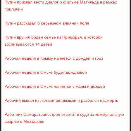
Путин призвал вести диалог о фильме Матильда в рамках
приличий
Путин рассказал о серьезном влиянии Коля
Путин вручил орден семье из Приморья, в которой
воспитываются 14 детей
Рабочая неделя в Крыму начнется с дождей и гроз
Рабочая неделя в Омске будет дождливой
Рабочая неделя в Омске начнется с жары и дождей
Рабочий выпал из люльки автовышки и разбился насмерть
Работник Самаратрансстроя ответит в суде за коммунальную
аварию в Мехзаводе