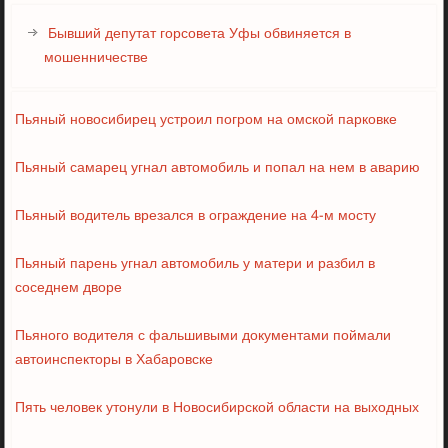
Бывший депутат горсовета Уфы обвиняется в
мошенничестве
Пьяный новосибирец устроил погром на омской парковке
Пьяный самарец угнал автомобиль и попал на нем в аварию
Пьяный водитель врезался в ограждение на 4-м мосту
Пьяный парень угнал автомобиль у матери и разбил в
соседнем дворе
Пьяного водителя с фальшивыми документами поймали
автоинспекторы в Хабаровске
Пять человек утонули в Новосибирской области на выходных