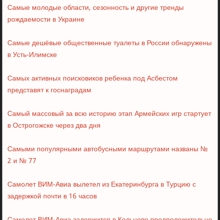
Самые молодые области, сезонность и другие тренды
рождаемости в Украине
Самые дешёвые общественные туалеты в России обнаружены
в Усть-Илимске
Самых активных поисковиков ребенка под Асбестом
представят к госнаградам
Самый массовый за всю историю этап Армейских игр стартует
в Острогожске через два дня
Самыми популярными автобусными маршрутами названы №
2 и № 77
Самолет ВИМ-Авиа вылетел из Екатеринбурга в Турцию с
задержкой почти в 16 часов