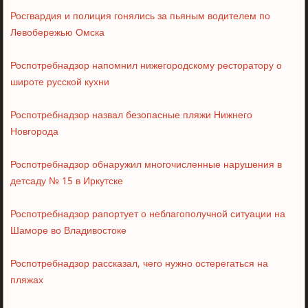
Росгвардия и полиция гонялись за пьяным водителем по
Левобережью Омска
Роспотребнадзор напомнил нижегородскому ресторатору о
широте русской кухни
Роспотребнадзор назвал безопасные пляжи Нижнего
Новгорода
Роспотребнадзор обнаружил многочисленные нарушения в
детсаду № 15 в Иркутске
Роспотребнадзор рапортует о неблагополучной ситуации на
Шаморе во Владивостоке
Роспотребнадзор рассказал, чего нужно остерегаться на
пляжах