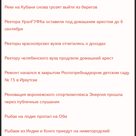
Реки на Кубани снова грозят выйти из берегов
Ректора УралГУФКа оставили под домашним арестом до 6
сентября
Ректоры красноярских вузов отчитались о доходах
Ректору челябинского вуза продлили домашний арест
Ремонт начался в закрытом Роспотребнадзором детском саду
№ 15 в Иркутске
Реновация воронежского спорткомплекса Энергия прошла
через публичные слушания
Рыбак на лодке пропал на Оби
Рыбаки из Индии и Конго приедут на нижегородский