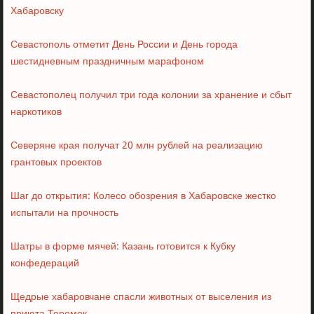
Хабаровску
Севастополь отметит День России и День города
шестидневным праздничным марафоном
Севастополец получил три года колонии за хранение и сбыт
наркотиков
Северяне края получат 20 млн рублей на реализацию
грантовых проектов
Шаг до открытия: Колесо обозрения в Хабаровске жестко
испытали на прочность
Шатры в форме мячей: Казань готовится к Кубку
конфедераций
Щедрые хабаровчане спасли животных от выселения из