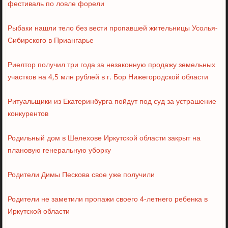
фестиваль по ловле форели
Рыбаки нашли тело без вести пропавшей жительницы Усолья-
Сибирского в Приангарье
Риелтор получил три года за незаконную продажу земельных
участков на 4,5 млн рублей в г. Бор Нижегородской области
Ритуальщики из Екатеринбурга пойдут под суд за устрашение
конкурентов
Родильный дом в Шелехове Иркутской области закрыт на
плановую генеральную уборку
Родители Димы Пескова свое уже получили
Родители не заметили пропажи своего 4-летнего ребенка в
Иркутской области