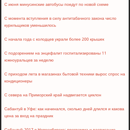
С июня минусинские автобусы поедут по новой схеме
С момента вступления в силу антитабачного закона число
курильщиков уменьшилось
С начала года с колодцев украли более 200 крышек
С подозрением на энцефалит госпитализированы 11
южноуральцев за неделю
С приходом лета в магазинах бытовой техники вырос спрос на
кондиционеры
С севера на Приморский край надвигается циклон
Сабантуй в Уфе: как начинался, сколько дней длился и какова
цена за вход на праздник