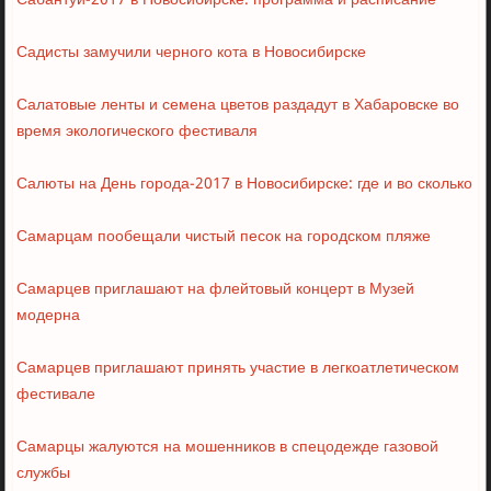
Сабантуй-2017 в Новосибирске: программа и расписание
Садисты замучили черного кота в Новосибирске
Салатовые ленты и семена цветов раздадут в Хабаровске во
время экологического фестиваля
Салюты на День города-2017 в Новосибирске: где и во сколько
Самарцам пообещали чистый песок на городском пляже
Самарцев приглашают на флейтовый концерт в Музей
модерна
Самарцев приглашают принять участие в легкоатлетическом
фестивале
Самарцы жалуются на мошенников в спецодежде газовой
службы