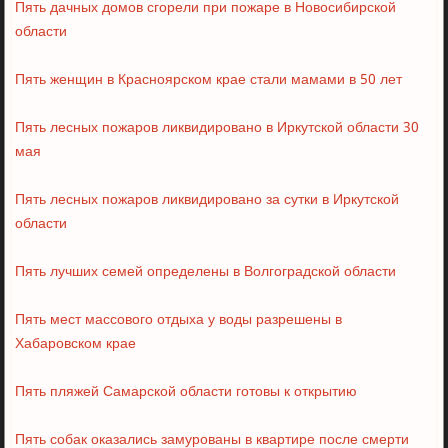
Пять дачных домов сгорели при пожаре в Новосибирской
области
Пять женщин в Красноярском крае стали мамами в 50 лет
Пять лесных пожаров ликвидировано в Иркутской области 30
мая
Пять лесных пожаров ликвидировано за сутки в Иркутской
области
Пять лучших семей определены в Волгоградской области
Пять мест массового отдыха у воды разрешены в
Хабаровском крае
Пять пляжей Самарской области готовы к открытию
Пять собак оказались замурованы в квартире после смерти