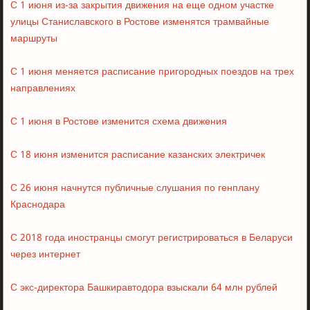
С 1 июня из-за закрытия движения на еще одном участке
улицы Станиславского в Ростове изменятся трамвайные
маршруты
С 1 июня меняется расписание пригородных поездов на трех
направлениях
С 1 июня в Ростове изменится схема движения
С 18 июня изменится расписание казанских электричек
С 26 июня начнутся публичные слушания по генплану
Краснодара
С 2018 года иностранцы смогут регистрироваться в Беларуси
через интернет
С экс-директора Башкиравтодора взыскали 64 млн рублей