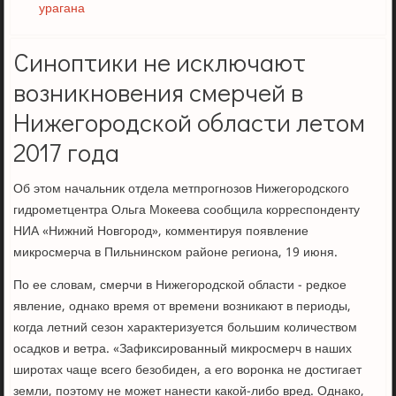
урагана
Синоптики не исключают
возникновения смерчей в
Нижегородской области летом
2017 года
Об этом начальник отдела метпрогнозов Нижегородского
гидрометцентра Ольга Мокеева сообщила корреспонденту
НИА «Нижний Новгород», комментируя появление
микросмерча в Пильнинском районе региона, 19 июня.
По ее словам, смерчи в Нижегородской области - редкое
явление, однако время от времени возникают в периоды,
когда летний сезон характеризуется большим количеством
осадков и ветра. «Зафиксированный микросмерч в наших
широтах чаще всего безобиден, а его воронка не достигает
земли, поэтому не может нанести какой-либо вред. Однако,