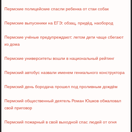
Пермские полицейские спасли ребенка от стаи собак
Пермские выпускники на ЕГЭ: обзац, придёд, наобород
Пермские учёные предупреждают: летом дети чаще сбегают
из дома
Пермские университеты вошли в национальный рейтинг
Пермский автобус назвали именем гениального конструктора
Пермский день бородача прошел под проливным дождём
Пермский общественный деятель Роман Юшков обжаловал
свой приговор
Пермский пожарный в свой выходной спас людей от огня