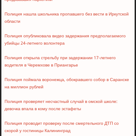
Полиция нашла школьника пропавшего без вести в Иркутской
области
Полиция опубликовала видео задержания предполагаемого
убийцы 24-летнего волонтера
Полиция открыла стрельбу при задержании 17-летнего
водителя в Черемхове в Приангарье
Полиция поймала воронежца, обокравшего собор в Саранске
на миллион рублей
Полиция проверяет несчастный случай в омской школе:
девочка впала в кому после эстафеты
Полиция проводит проверку после смертельного ДТП со
скорой у гостиницы Калининград