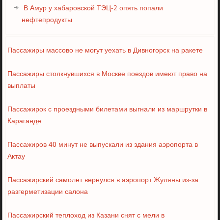
В Амур у хабаровской ТЭЦ-2 опять попали
нефтепродукты
Пассажиры массово не могут уехать в Дивногорск на ракете
Пассажиры столкнувшихся в Москве поездов имеют право на
выплаты
Пассажирок с проездными билетами выгнали из маршрутки в
Караганде
Пассажиров 40 минут не выпускали из здания аэропорта в
Актау
Пассажирский самолет вернулся в аэропорт Жуляны из-за
разгерметизации салона
Пассажирский теплоход из Казани снят с мели в