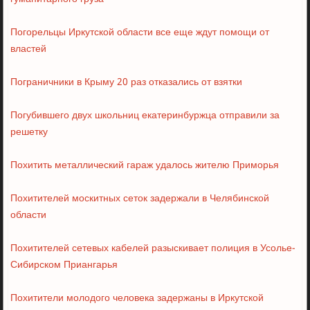
Погорельцы Иркутской области все еще ждут помощи от
властей
Пограничники в Крыму 20 раз отказались от взятки
Погубившего двух школьниц екатеринбуржца отправили за
решетку
Похитить металлический гараж удалось жителю Приморья
Похитителей москитных сеток задержали в Челябинской
области
Похитителей сетевых кабелей разыскивает полиция в Усолье-
Сибирском Приангарья
Похитители молодого человека задержаны в Иркутской