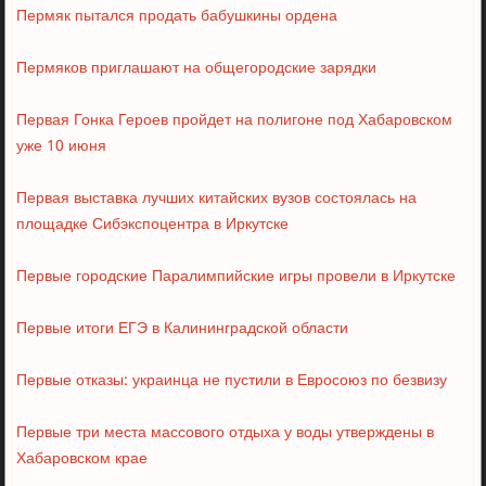
Пермяк пытался продать бабушкины ордена
Пермяков приглашают на общегородские зарядки
Первая Гонка Героев пройдет на полигоне под Хабаровском
уже 10 июня
Первая выставка лучших китайских вузов состоялась на
площадке Сибэкспоцентра в Иркутске
Первые городские Паралимпийские игры провели в Иркутске
Первые итоги ЕГЭ в Калининградской области
Первые отказы: украинца не пустили в Евросоюз по безвизу
Первые три места массового отдыха у воды утверждены в
Хабаровском крае