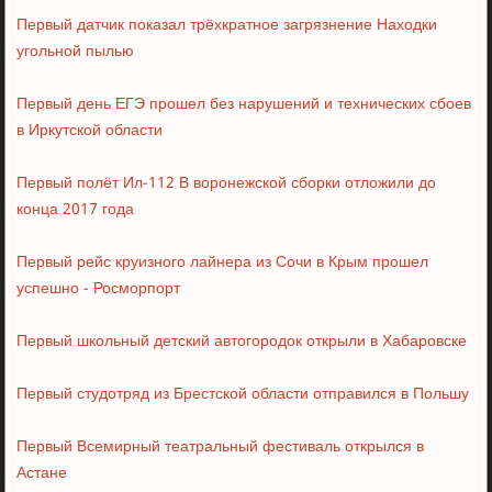
Первый датчик показал трёхкратное загрязнение Находки
угольной пылью
Первый день ЕГЭ прошел без нарушений и технических сбоев
в Иркутской области
Первый полёт Ил-112 В воронежской сборки отложили до
конца 2017 года
Первый рейс круизного лайнера из Сочи в Крым прошел
успешно - Росморпорт
Первый школьный детский автогородок открыли в Хабаровске
Первый студотряд из Брестской области отправился в Польшу
Первый Всемирный театральный фестиваль открылся в
Астане