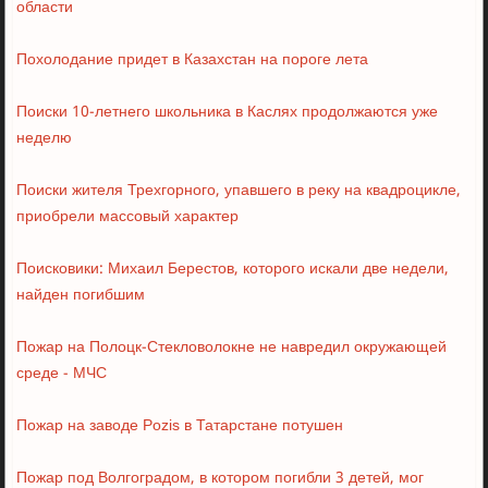
области
Похолодание придет в Казахстан на пороге лета
Поиски 10-летнего школьника в Каслях продолжаются уже
неделю
Поиски жителя Трехгорного, упавшего в реку на квадроцикле,
приобрели массовый характер
Поисковики: Михаил Берестов, которого искали две недели,
найден погибшим
Пожар на Полоцк-Стекловолокне не навредил окружающей
среде - МЧС
Пожар на заводе Pozis в Татарстане потушен
Пожар под Волгоградом, в котором погибли 3 детей, мог