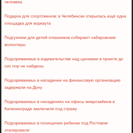
человека
Подарок для спортсменов: в Челябинске открылась ещё одна
площадка для воркаута
Подгузники для детей-отказников собирают хабаровские
волонтеры
Подозреваемые в издевательстве над щенками в приюте до
сих пор не найдены
Подозреваемых в нападении на финансовую организацию
задержали на Дону
Подозреваемых в нападениях на офисы микрозаймов в
Калининграде заключили под стражу
Подозреваемых в похищении ребенка под Ростовом
этапировали