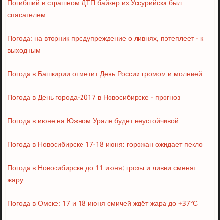
Погибший в страшном ДТП байкер из Уссурийска был
спасателем
Погода: на вторник предупреждение о ливнях, потеплеет - к
выходным
Погода в Башкирии отметит День России громом и молнией
Погода в День города-2017 в Новосибирске - прогноз
Погода в июне на Южном Урале будет неустойчивой
Погода в Новосибирске 17-18 июня: горожан ожидает пекло
Погода в Новосибирске до 11 июня: грозы и ливни сменят
жару
Погода в Омске: 17 и 18 июня омичей ждёт жара до +37°C