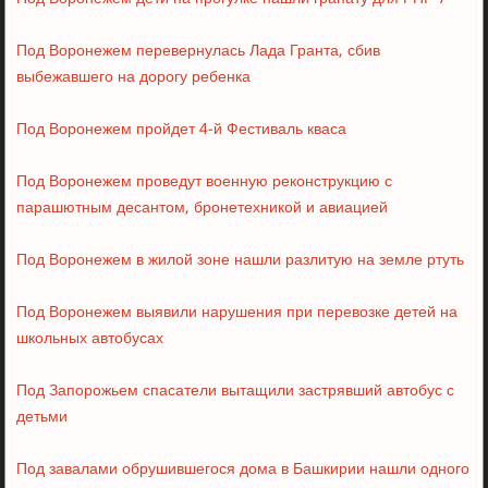
Под Воронежем перевернулась Лада Гранта, сбив
выбежавшего на дорогу ребенка
Под Воронежем пройдет 4-й Фестиваль кваса
Под Воронежем проведут военную реконструкцию с
парашютным десантом, бронетехникой и авиацией
Под Воронежем в жилой зоне нашли разлитую на земле ртуть
Под Воронежем выявили нарушения при перевозке детей на
школьных автобусах
Под Запорожьем спасатели вытащили застрявший автобус с
детьми
Под завалами обрушившегося дома в Башкирии нашли одного