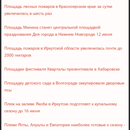
Площадь лесных пожаров в Красноярском крае за сутки
увеличилась в шесть раз
Площадь Минина станет центральной площадкой
празднования Дня города в Нижнем Новгороде 12 июня
Площадь пожаров в Иркутской области увеличилась почти до
2000 гектаров
Площадки фестиваля Кварталы презентовали в Хабаровске
Площадку детского сада в Волгограде оккупировали дворовые
псы
Пляж на заливе Якоби в Иркутске подготовят к купальному
сезону до 16 июня
Пляжи Ялты, Алушты и Евпатории наиболее готовые к сезону -