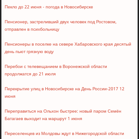
Пекло до 22 июня - погода в Новосибирске
Пенсионер, застреливший двух человек под Ростовом,
отправлен в психбольницу
Пенсионеры в поселке на севере Хабаровского края десятый
день пьют грязную воду
Перебои с телевещанием в Воронежской области
продолжатся до 21 июля
Перекрытие улиц в Новосибирске на День России-2017 12
июня
Переправиться на Ольхон быстрее: новый паром Семён
Батагаев выходит на маршрут 1 июня
Переселенцев из Молдовы ждут в Нижегородской области