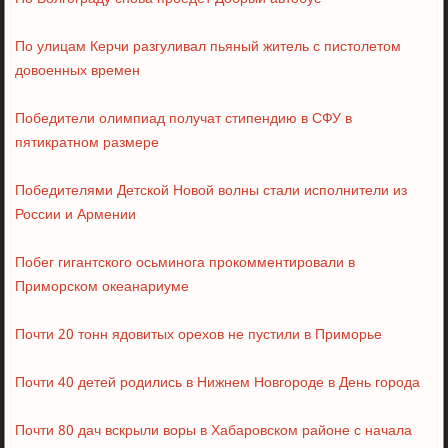
По улицам Керчи разгуливал пьяный житель с пистолетом
довоенных времен
Победители олимпиад получат стипендию в СФУ в
пятикратном размере
Победителями Детской Новой волны стали исполнители из
России и Армении
Побег гигантского осьминога прокомментировали в
Приморском океанариуме
Почти 20 тонн ядовитых орехов не пустили в Приморье
Почти 40 детей родились в Нижнем Новгороде в День города
Почти 80 дач вскрыли воры в Хабаровском районе с начала