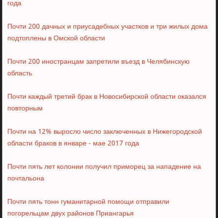
года
Почти 200 дачных и приусадебных участков и три жилых дома
подтоплены в Омской области
Почти 200 иностранцам запретили въезд в Челябинскую
область
Почти каждый третий брак в Новосибирской области оказался
повторным
Почти на 12% выросло число заключенных в Нижегородской
области браков в январе - мае 2017 года
Почти пять лет колонии получил приморец за нападение на
почтальона
Почти пять тонн гуманитарной помощи отправили
погорельцам двух районов Приангарья