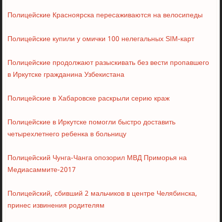
Полицейские Красноярска пересаживаются на велосипеды
Полицейские купили у омички 100 нелегальных SIM-карт
Полицейские продолжают разыскивать без вести пропавшего
в Иркутске гражданина Узбекистана
Полицейские в Хабаровске раскрыли серию краж
Полицейские в Иркутске помогли быстро доставить
четырехлетнего ребенка в больницу
Полицейский Чунга-Чанга опозорил МВД Приморья на
Медиасаммите-2017
Полицейский, сбивший 2 мальчиков в центре Челябинска,
принес извинения родителям