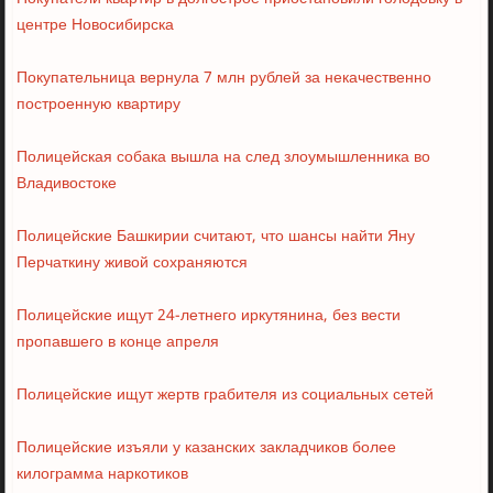
центре Новосибирска
Покупательница вернула 7 млн рублей за некачественно
построенную квартиру
Полицейская собака вышла на след злоумышленника во
Владивостоке
Полицейские Башкирии считают, что шансы найти Яну
Перчаткину живой сохраняются
Полицейские ищут 24-летнего иркутянина, без вести
пропавшего в конце апреля
Полицейские ищут жертв грабителя из социальных сетей
Полицейские изъяли у казанских закладчиков более
килограмма наркотиков