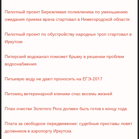
Пилотный проект Бережливая поликлиника по уменьшению
ожидания приема врача стартовал в Нижегородской области
Пилотный проект по обустройству народных троп стартовал в
Иркутске
Питерский водоканал поможет Крыму в решении проблем
водоснабжения
Питьевую воду не дают проносить на ЕГЭ-2017
Питомец ветеринарной клиники спас восемь жизней
План очистки Золотого Рога должен быть готов к концу года
Плата за свободное передвижение: судебные приставы ловят
должников в аэропорту Иркутска