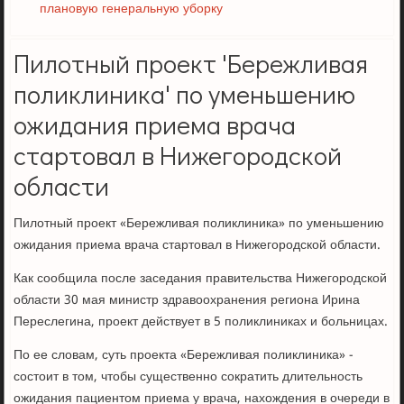
плановую генеральную уборку
Пилотный проект 'Бережливая
поликлиника' по уменьшению
ожидания приема врача
стартовал в Нижегородской
области
Пилотный проект «Бережливая поликлиника» по уменьшению
ожидания приема врача стартовал в Нижегородской области.
Как сообщила после заседания правительства Нижегородской
области 30 мая министр здравоохранения региона Ирина
Переслегина, проект действует в 5 поликлиниках и больницах.
По ее словам, суть проекта «Бережливая поликлиника» -
состоит в том, чтобы существенно сократить длительность
ожидания пациентом приема у врача, нахождения в очереди в