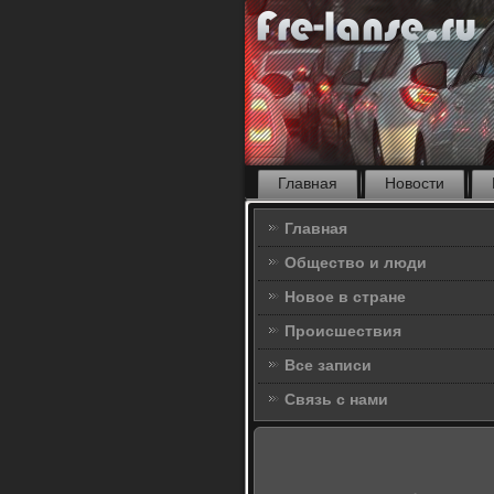
Главная
Новости
Главная
Общество и люди
Новое в стране
Происшествия
Все записи
Связь с нами