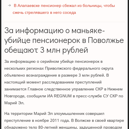
В Алапаевске пенсионер сбежал из больницы, чтобы
сжечь стрелявшего в него соседа
За информацию о маньяке-
убийце пенсионерок в Поволжье
обещают 3 млн рублей
За информацию о серийном убийце пенсионерок в
нескольких регионах Приволжского федерального округа
объявлено вознаграждение в размере 3 млн рублей. В
настоящий момент расследованием преступлений
занимается Главное следственное управление СКР в Нижнем
Новгороде, сообщили ИА REGNUM в пресс-службе СУ СКР по
Марий Эл.
На территории Марий Эл злоумышленник совершил
преступление в ноябре 2011 года. В Волжске в своей квартире
обнаружено тело 80-летней женщины, задушенной проводом