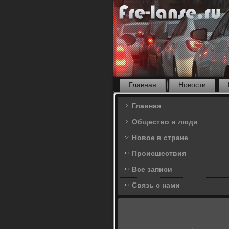
Главная
Новости
Главная
Общество и люди
Новое в стране
Происшествия
Все записи
Связь с нами