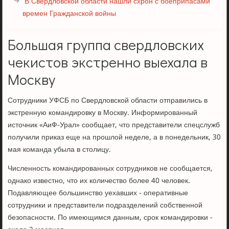
В Свердловской области нашли схрон с боеприпасами
времен Гражданской войны
Большая группа свердловских
чекистов экстренно выехала в
Москву
Сотрудники УФСБ по Свердловской области отправились в
экстренную командировку в Москву. Информированный
источник «АиФ-Урал» сообщает, что представители спецслужб
получили приказ еще на прошлой неделе, а в понедельник, 30
мая команда убыла в столицу.
Численность командированных сотрудников не сообщается,
однако известно, что их количество более 40 человек.
Подавляющее большинство уехавших - оперативные
сотрудники и представители подразделений собственной
безопасности. По имеющимся данным, срок командировки -