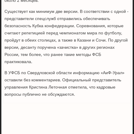
около 2 месяцев.
Существует как минимум две версии. В соответствии с одной -
представители спецслужб отправились обеспечивать
безопасность Кубка конфедерации. Соревнования, которые
считают репетицией перед чемпионатом мира по футболу,
пройдут в обеих столицах, а также в Казани и Сочи. По другой
версии, десанту поручена «зачистка» в других регионах
России, тем более, что ранее такие методы ФСБ
практиковала.
В УФСБ по Свердловской области информацию «АиФ-Урал»
оставили без комментариев. Официальный представитель
управления Кристина Леточная отметила, что кадровые
вопросы публично не обсуждаются.