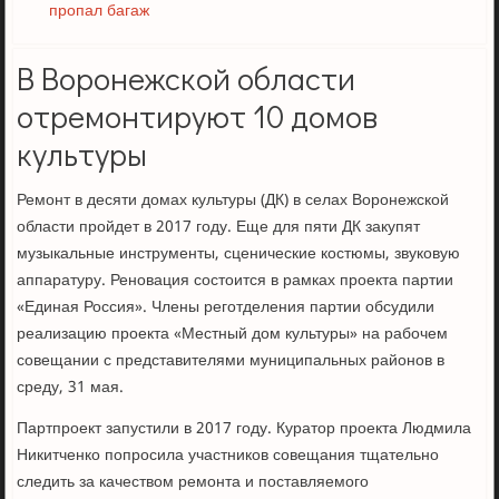
пропал багаж
В Воронежской области
отремонтируют 10 домов
культуры
Ремонт в десяти домах культуры (ДК) в селах Воронежской
области пройдет в 2017 году. Еще для пяти ДК закупят
музыкальные инструменты, сценические костюмы, звуковую
аппаратуру. Реновация состоится в рамках проекта партии
«Единая Россия». Члены реготделения партии обсудили
реализацию проекта «Местный дом культуры» на рабочем
совещании с представителями муниципальных районов в
среду, 31 мая.
Партпроект запустили в 2017 году. Куратор проекта Людмила
Никитченко попросила участников совещания тщательно
следить за качеством ремонта и поставляемого