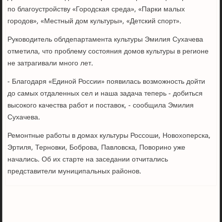
по благоустройству «Городская среда», «Парки малых
городов», «Местный дом культуры», «Детский спорт».
Руководитель облдепартамента культуры Эмилия Сухачева
отметила, что проблему состояния домов культуры в регионе
не затрагивали много лет.
- Благодаря «Единой России» появилась возможность дойти
до самых отдаленных сел и наша задача теперь - добиться
высокого качества работ и поставок, - сообщила Эмилия
Сухачева.
Ремонтные работы в домах культуры Россоши, Новохоперска,
Эртиля, Терновки, Боброва, Павловска, Поворино уже
начались. Об их старте на заседании отчитались
представители муниципальных районов.