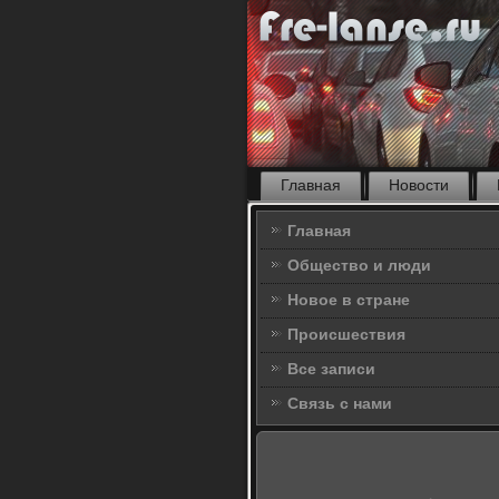
Главная
Новости
Главная
Общество и люди
Новое в стране
Происшествия
Все записи
Связь с нами