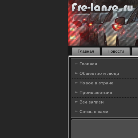
Главная
Новости
Главная
Общество и люди
Новое в стране
Происшествия
Все записи
Связь с нами