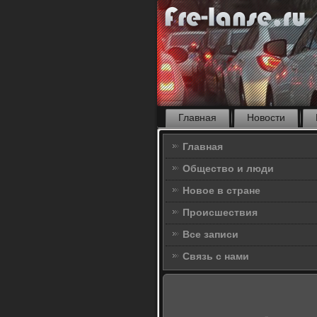
Главная
Новости
Главная
Общество и люди
Новое в стране
Происшествия
Все записи
Связь с нами