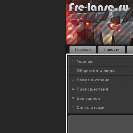
Главная
Новости
Главная
Общество и люди
Новое в стране
Происшествия
Все записи
Связь с нами