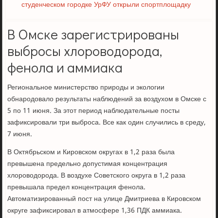
студенческом городке УрФУ открыли спортплощадку
В Омске зарегистрированы
выбросы хлороводорода,
фенола и аммиака
Региональное министерство природы и экологии
обнародовало результаты наблюдений за воздухом в Омске с
5 по 11 июня. За этот период наблюдательные посты
зафиксировали три выброса. Все как один случились в среду,
7 июня.
В Октябрьском и Кировском округах в 1,2 раза была
превышена предельно допустимая концентрация
хлороводорода. В воздухе Советского округа в 1,2 раза
превышала предел концентрация фенола.
Автоматизированный пост на улице Дмитриева в Кировском
округе зафиксировал в атмосфере 1,36 ПДК аммиака.