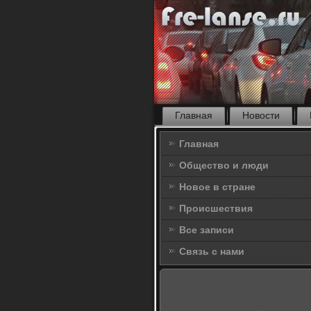
Главная
Новости
Главная
Общество и люди
Новое в стране
Происшествия
Все записи
Связь с нами