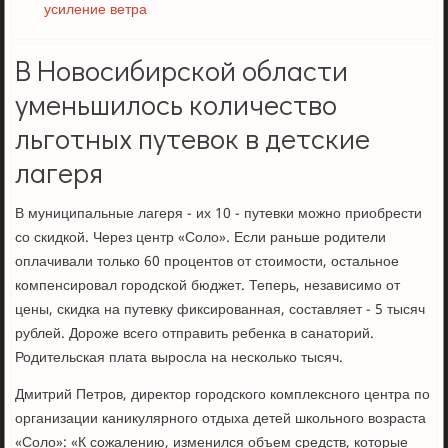
усиление ветра
В Новосибирской области
уменьшилось количество
льготных путевок в детские
лагеря
В муниципальные лагеря - их 10 - путевки можно приобрести
со скидкой. Через центр «Соло». Если раньше родители
оплачивали только 60 процентов от стоимости, остальное
компенсировал городской бюджет. Теперь, независимо от
цены, скидка на путевку фиксированная, составляет - 5 тысяч
рублей. Дороже всего отправить ребенка в санаторий.
Родительская плата выросла на несколько тысяч.
Дмитрий Петров, директор городского комплексного центра по
организации каникулярного отдыха детей школьного возраста
«Соло»: «К сожалению, изменился объем средств, которые