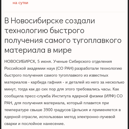
на сутки
В Новосибирске создали
технологию быстрого
получения самого тугоплавкого
материала в мире
НОВОСИБИРСК, 5 июня. Ученые Сибирского отделения
Российской академии наук (СО РАН) разработали технологию
быстрого получения самого тугоплавкого из известных
материалов - карбида гафния - и деталей из него за несколько
минут, тогда как до сих пор для этого требовались часы. Как
сообщила пресс-служба Института ядерной физики (ИЯФ) СО
РАН, для получения материала, который плавится при
температуре свыше 3900 градусов Цельсия и применяется в
ядерной отрасли, использован метод электронно-лучевой
сварки и послойное нанесение.