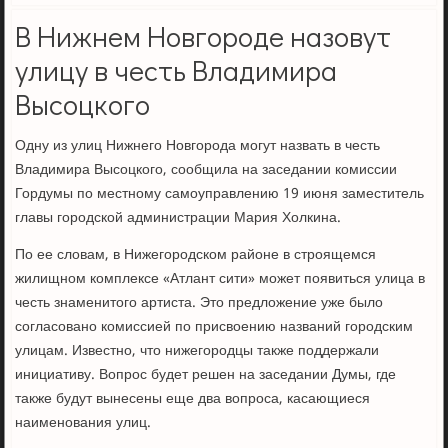
В Нижнем Новгороде назовут
улицу в честь Владимира
Высоцкого
Одну из улиц Нижнего Новгорода могут назвать в честь
Владимира Высоцкого, сообщила на заседании комиссии
Гордумы по местному самоуправлению 19 июня заместитель
главы городской администрации Мария Холкина.
По ее словам, в Нижегородском районе в строящемся
жилищном комплексе «Атлант сити» может появиться улица в
честь знаменитого артиста. Это предложение уже было
согласовано комиссией по присвоению названий городским
улицам. Известно, что нижегородцы также поддержали
инициативу. Вопрос будет решен на заседании Думы, где
также будут вынесены еще два вопроса, касающиеся
наименования улиц.