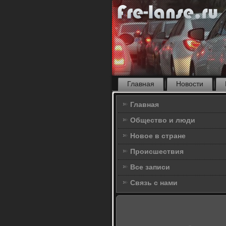
Главная
Новости
Главная
Общество и люди
Новое в стране
Происшествия
Все записи
Связь с нами