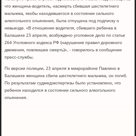
что женщина-водитель, насмерть сбившая шестилетнего
мальчика, якобы находившегося в состоянии сильного
алкогольного опьянения, была отпущена под подписку о
невыезде. «В отношении водителя, сбившего ребенка в
Балашихе 23 апреля, возбуждено уголовное дело по статье
264 Уголовного кодекса РФ (нарушение правил дорожного
движения, повлекшее смерть)», - говорилось в сообщении
пресс-службы.
По версии полиции, 23 апреля в микрорайоне Павлино в
Балашихе женщина сбила шестилетнего мальчика, он погиб.
По результатам судмедэкспертизы было установлено, что
ребенок находился в состоянии сильного алкогольного
опьянения.