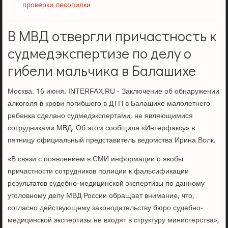
проверки лесопилки
В МВД отвергли причастность к
судмедэкспертизе по делу о
гибели мальчика в Балашихе
Москва. 16 июня. INTERFAX.RU - Заключение об обнаружении
алкоголя в крови погибшего в ДТП в Балашихе малолетнего
ребенка сделано судмедэкспертами, не являющимися
сотрудниками МВД. Об этом сообщила «Интерфаксу» в
пятницу официальный представитель ведомства Ирина Волк.
«В связи с появлением в СМИ информации о якобы
причастности сотрудников полиции к фальсификации
результатов судебно-медицинской экспертизы по данному
уголовному делу МВД России обращает внимание, что,
согласно действующему законодательству бюро судебно-
медицинской экспертизы не входят в структуру министерства»,