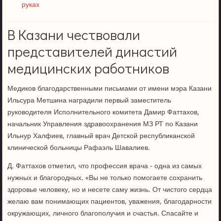
руках
В Казани чествовали
представителей династий
медицинских работников
Медиков благодарственными письмами от имени мэра Казани
Ильсура Метшина наградили первый заместитель
руководителя Исполнительного комитета Дамир Фаттахов,
начальник Управления здравоохранения МЗ РТ по Казани
Ильнур Халфиев, главный врач Детской республиканской
клинической больницы Рафаэль Шавалиев.
Д. Фаттахов отметил, что профессия врача - одна из самых
нужных и благородных. «Вы не только помогаете сохранить
здоровье человеку, но и несете саму жизнь. От чистого сердца
желаю вам понимающих пациентов, уважения, благодарности
окружающих, личного благополучия и счастья. Спасайте и