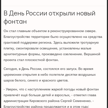
В День России открыли новый
фонтан
Он стал главным объектом в реконструированном сквере.
Благоустройство территории было осуществлено на средства
грантовой поддержки региона. Здесь выложили тротуарную
плитку, смонтировали освещение, установлены малые
архитектурные формы, произведено озеленение. Вершиной
проекта стал плоскостной фонтан.
Сегодня, в День России, состоялся его запуск. Во время
церемонии открытия в небо полетели десятки воздушных
шаров белого, синего и красного цветов.
- Уверен, что с наступлением жаркой погоды новый фонтан
привлечёт ещё больше детей и взрослых, - отметил глава
администрации Кировского района Сергей Семененко. -
Благоустройство района продолжается и в этом году: