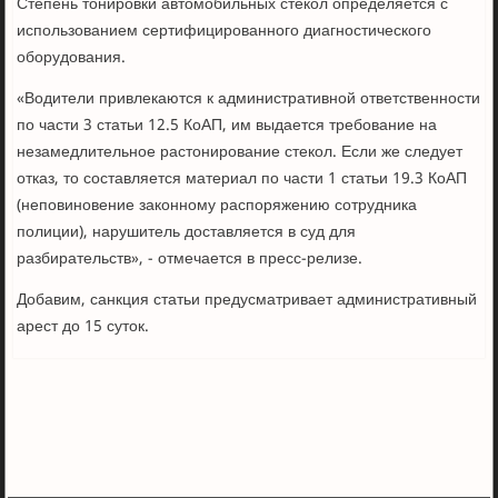
Степень тонировки автомобильных стекол определяется с
использованием сертифицированного диагностического
оборудования.
«Водители привлекаются к административной ответственности
по части 3 статьи 12.5 КоАП, им выдается требование на
незамедлительное растонирование стекол. Если же следует
отказ, то составляется материал по части 1 статьи 19.3 КоАП
(неповиновение законному распоряжению сотрудника
полиции), нарушитель доставляется в суд для
разбирательств», - отмечается в пресс-релизе.
Добавим, санкция статьи предусматривает административный
арест до 15 суток.