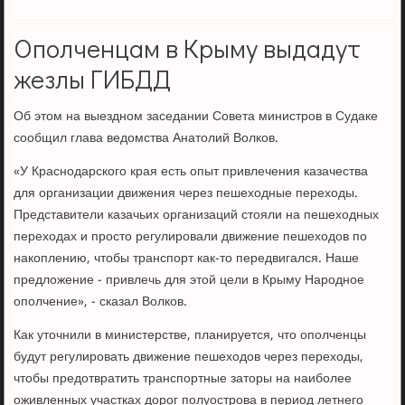
Ополченцам в Крыму выдадут
жезлы ГИБДД
Об этом на выездном заседании Совета министров в Судаке
сообщил глава ведомства Анатолий Волков.
«У Краснодарского края есть опыт привлечения казачества
для организации движения через пешеходные переходы.
Представители казачьих организаций стояли на пешеходных
переходах и просто регулировали движение пешеходов по
накоплению, чтобы транспорт как-то передвигался. Наше
предложение - привлечь для этой цели в Крыму Народное
ополчение», - сказал Волков.
Как уточнили в министерстве, планируется, что ополченцы
будут регулировать движение пешеходов через переходы,
чтобы предотвратить транспортные заторы на наиболее
оживленных участках дорог полуострова в период летнего