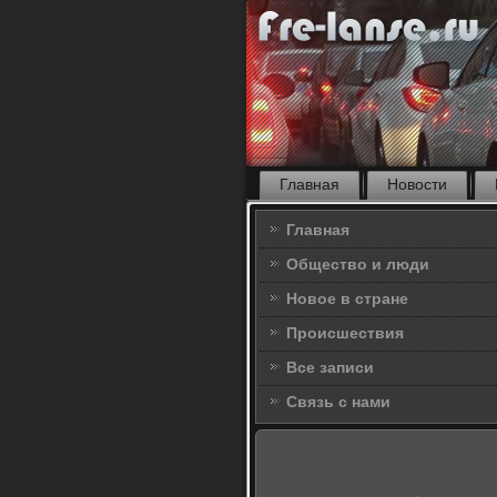
Главная
Новости
Главная
Общество и люди
Новое в стране
Происшествия
Все записи
Связь с нами