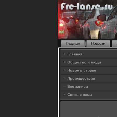
Главная
Новости
Главная
Общество и люди
Новое в стране
Происшествия
Все записи
Связь с нами