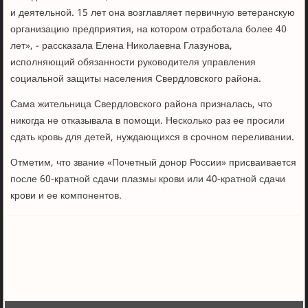
и деятельной. 15 лет она возглавляет первичную ветеранскую
организацию предприятия, на котором отработала более 40
лет», - рассказала Елена Николаевна Глазунова,
исполняющий обязанности руководителя управления
социальной защиты населения Свердловского района.
Сама жительница Свердловского района призналась, что
никогда не отказывала в помощи. Несколько раз ее просили
сдать кровь для детей, нуждающихся в срочном переливании.
Отметим, что звание «Почетный донор России» присваивается
после 60-кратной сдачи плазмы крови или 40-кратной сдачи
крови и ее компонентов.