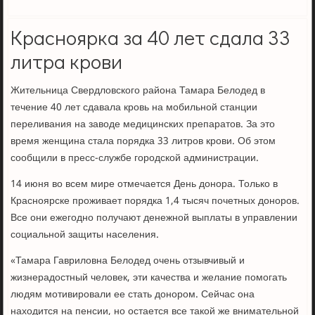
Красноярка за 40 лет сдала 33
литра крови
Жительница Свердловского района Тамара Белодед в
течение 40 лет сдавала кровь на мобильной станции
переливания на заводе медицинских препаратов. За это
время женщина стала порядка 33 литров крови. Об этом
сообщили в пресс-службе городской администрации.
14 июня во всем мире отмечается День донора. Только в
Красноярске проживает порядка 1,4 тысяч почетных доноров.
Все они ежегодно получают денежной выплаты в управлении
социальной защиты населения.
«Тамара Гавриловна Белодед очень отзывчивый и
жизнерадостный человек, эти качества и желание помогать
людям мотивировали ее стать донором. Сейчас она
находится на пенсии, но остается все такой же внимательной