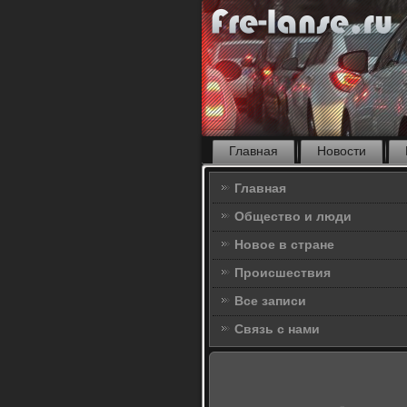
Главная
Новости
Главная
Общество и люди
Новое в стране
Происшествия
Все записи
Связь с нами