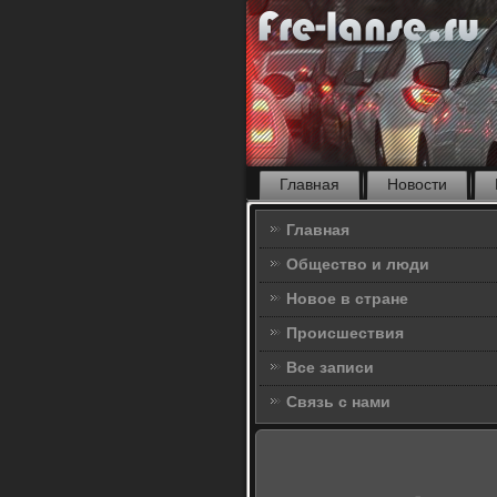
Главная
Новости
Главная
Общество и люди
Новое в стране
Происшествия
Все записи
Связь с нами