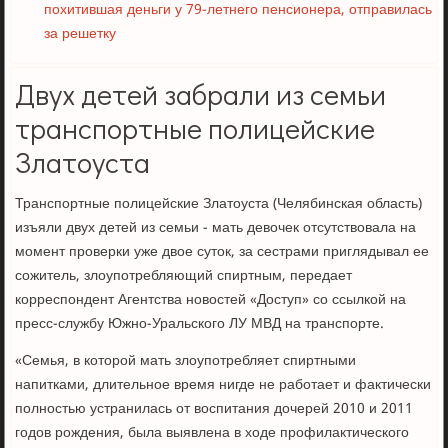
похитившая деньги у 79-летнего пенсионера, отправилась
за решетку
Двух детей забрали из семьи
транспортные полицейские
Златоуста
Транспортные полицейские Златоуста (Челябинская область)
изъяли двух детей из семьи - мать девочек отсутствовала на
момент проверки уже двое суток, за сестрами приглядывал ее
сожитель, злоупотребляющий спиртным, передает
корреспондент Агентства новостей «Доступ» со ссылкой на
пресс-службу Южно-Уральского ЛУ МВД на транспорте.
«Семья, в которой мать злоупотребляет спиртными
напитками, длительное время нигде не работает и фактически
полностью устранилась от воспитания дочерей 2010 и 2011
годов рождения, была выявлена в ходе профилактического