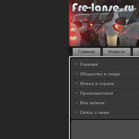
Главная
Новости
Главная
Общество и люди
Новое в стране
Происшествия
Все записи
Связь с нами